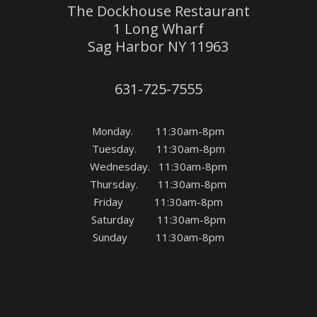
The Dockhouse Restaurant
1 Long Wharf
Sag Harbor NY 11963
631-725-7555
Monday. 11:30am-8pm
Tuesday. 11:30am-8pm
Wednesday. 11:30am-8pm
Thursday. 11:30am-8pm
Friday 11:30am-8pm
Saturday 11:30am-8pm
Sunday 11:30am-8pm